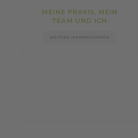
MEINE PRAXIS, MEIN
TEAM UND ICH
WEITERE INFORMATIONEN