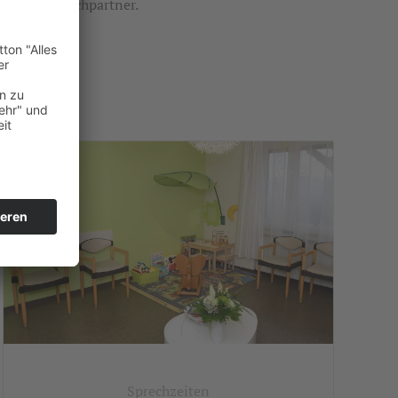
Ansprechpartner.
Sprechzeiten