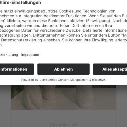
Unser Service