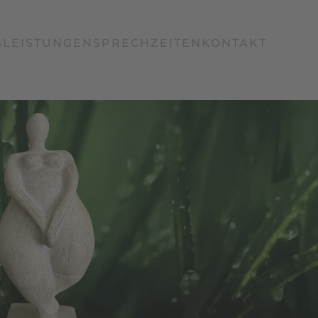
S
LEISTUNGEN
SPRECHZEITEN
KONTAKT