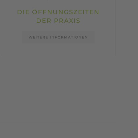
DIE ÖFFNUNGSZEITEN
DER PRAXIS
WEITERE INFORMATIONEN