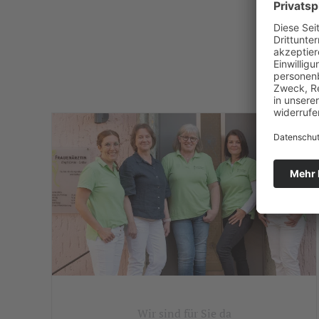
Wir sind für Sie da