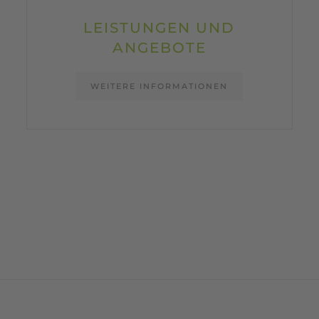
LEISTUNGEN UND
ANGEBOTE
WEITERE INFORMATIONEN